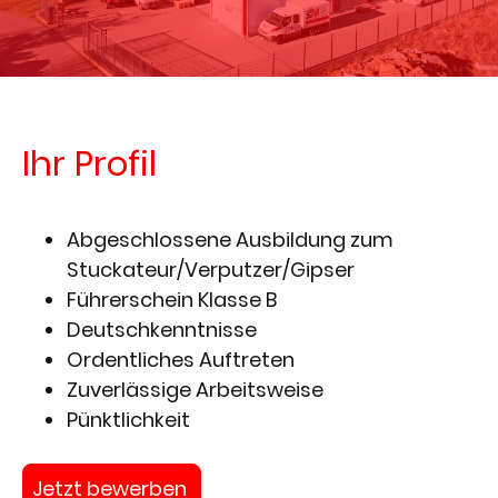
Ihr Profil
Abgeschlossene Ausbildung zum
Stuckateur/Verputzer/Gipser
Führerschein Klasse B
Deutschkenntnisse
Ordentliches Auftreten
Zuverlässige Arbeitsweise
Pünktlichkeit
Jetzt bewerben