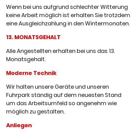
Wenn bei uns aufgrund schlechter Witterung
keine Arbeit möglich ist erhalten Sie trotzdem
eine Ausgleichzahlung in den Wintermonaten.
13. MONATSGEHALT
Alle Angestellten erhalten bei uns das 13.
Monatsgehalt.
Moderne Technik
Wir halten unsere Geräte und unseren
Fuhrpark ständig auf dem neuesten Stand
um das Arbeitsumfeld so angenehm wie
möglich zu gestalten.
Anliegen