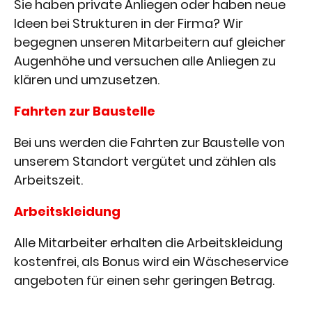
Sie haben private Anliegen oder haben neue
Ideen bei Strukturen in der Firma? Wir
begegnen unseren Mitarbeitern auf gleicher
Augenhöhe und versuchen alle Anliegen zu
klären und umzusetzen.
Fahrten zur Baustelle
Bei uns werden die Fahrten zur Baustelle von
unserem Standort vergütet und zählen als
Arbeitszeit.
Arbeitskleidung
Alle Mitarbeiter erhalten die Arbeitskleidung
kostenfrei, als Bonus wird ein Wäscheservice
angeboten für einen sehr geringen Betrag.