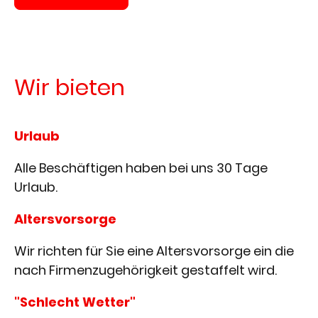
Wir bieten
Urlaub
Alle Beschäftigen haben bei uns 30 Tage
Urlaub.
Altersvorsorge
Wir richten für Sie eine Altersvorsorge ein die
nach Firmenzugehörigkeit gestaffelt wird.
"Schlecht Wetter"